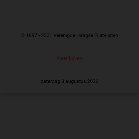
© 1897 - 2021 Verenigde Haagse Filatelisten
Naar boven
zaterdag 8 augustus 2026