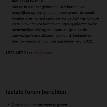
Vanuit het bestuur
Met de in oktober gehouden ALV kunnen we
terugkijken op een goed verlopen avond, de eerste
fysieke bijeenkomst sinds de vorige ALV van oktober
2020. Er waren 24 handtekeningen geplaatst op de
presentielijst. Alle agendapunten zijn door de
aanwezige leden akkoord verklaard. Inclusief de
(her)benoemingen van bestuursleden voor 2022.
LEES MEER >>>
Meld u aan
laatste forum berichten
Geen berichten om weer te geven.